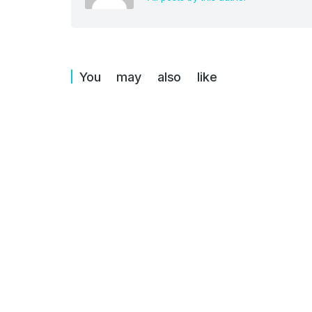
You may also like