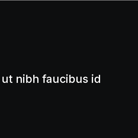
ut nibh faucibus id