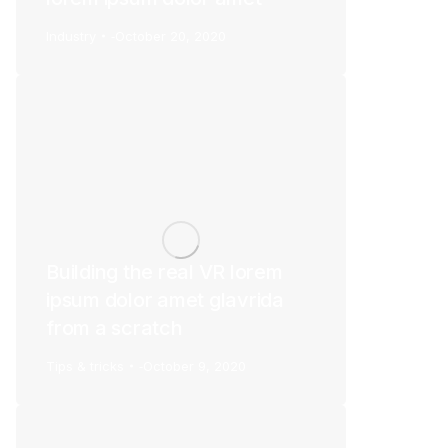
Industry
October 20, 2020
Building the real VR lorem
ipsum dolor amet glavrida
from a scratch
Tips & tricks
October 9, 2020