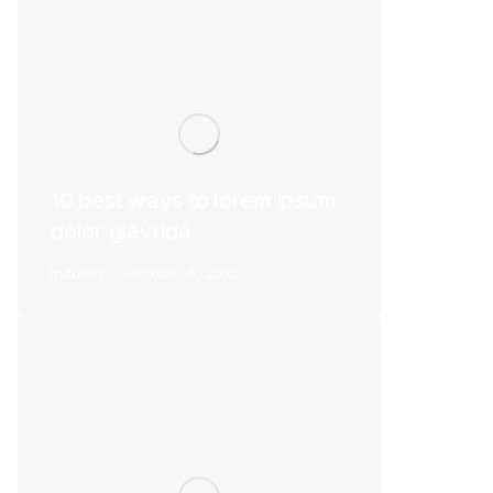
10 best ways to lorem ipsum
dolor glavrida
Industry
October 6, 2020